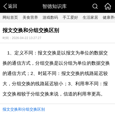
返回
智德知识库
网站首页
美食营养
游戏数码
手工爱好
生活家居
健康养
报文交换和分组交换区别
时间：2026-04-22 13:27:27
1、定义不同：报文交换是以报文为单位的数据交
换的通信方式，分组交换是以分组为单位的数据交换
的通信方式；2、时延不同：报文交换的线路延迟较
大，分组交换的线路延迟较小；3、利用率不同：报
文交换相较于分组交换来说，信道的利用率更高。
报文交换和分组交换区别