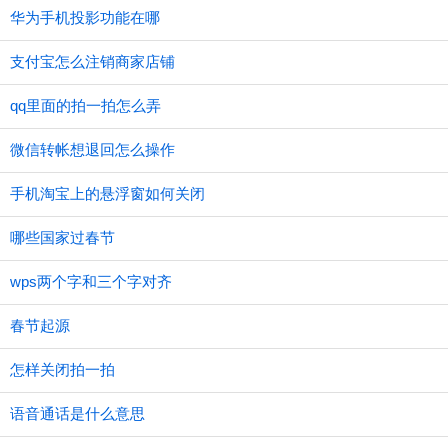
华为手机投影功能在哪
支付宝怎么注销商家店铺
qq里面的拍一拍怎么弄
微信转帐想退回怎么操作
手机淘宝上的悬浮窗如何关闭
哪些国家过春节
wps两个字和三个字对齐
春节起源
怎样关闭拍一拍
语音通话是什么意思