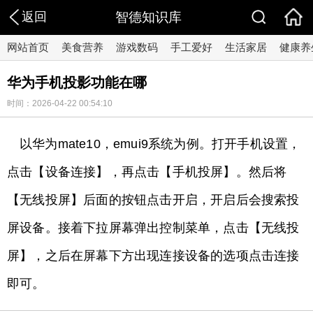
返回
智德知识库
网站首页
美食营养
游戏数码
手工爱好
生活家居
健康养
华为手机投影功能在哪
时间：2026-04-22 00:54:10
以华为mate10，emui9系统为例。打开手机设置，
点击【设备连接】，再点击【手机投屏】。然后将
【无线投屏】后面的按钮点击开启，开启后会搜索投
屏设备。接着下拉屏幕弹出控制菜单，点击【无线投
屏】，之后在屏幕下方出现连接设备的选项点击连接
即可。