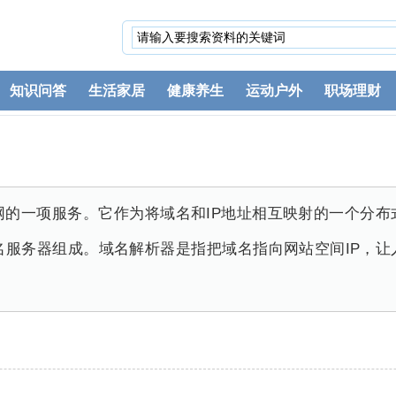
知识问答
生活家居
健康养生
运动户外
职场理财
网的一项服务。它作为将域名和IP地址相互映射的一个分
名服务器组成。域名解析器是指把域名指向网站空间IP，