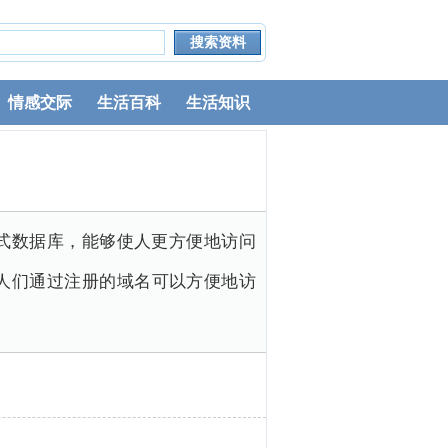
情感交际
生活百科
生活知识
布式数据库，能够使人更方便地访问
让人们通过注册的域名可以方便地访