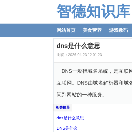
智德知识库
网站首页
美食营养
游戏数码
dns是什么意思
时间：2026-04-23 12:01:23
DNS一般指域名系统，是互联
互联网。DNS由域名解析器和域
问到网站的一种服务。
dns是什么意思
DNS是什么