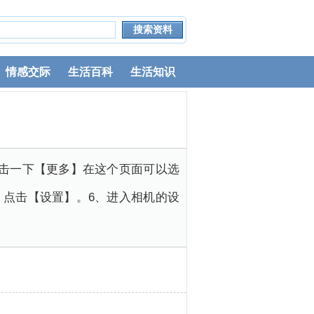
情感交际
生活百科
生活知识
点击一下【更多】在这个页面可以选
，点击【设置】。6、进入相机的设