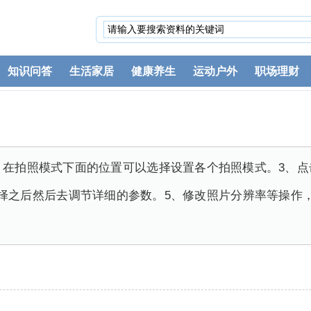
知识问答
生活家居
健康养生
运动户外
职场理财
、在拍照模式下面的位置可以选择设置各个拍照模式。3、
择之后然后去调节详细的参数。5、修改照片分辨率等操作