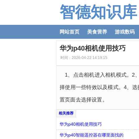
智德知识库
网站首页
美食营养
游戏数码
华为p40相机使用技巧
时间：2026-04-22 14:19:15
1、点击相机进入相机模式。2
择使用一些特效以及模式。4、选
置页面去选择设置。
华为p40相机使用技巧
华为p40智能遥控器在哪里面找的