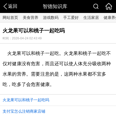
返回
智德知识库
网站首页
美食营养
游戏数码
手工爱好
生活家居
健康养
火龙果可以和桃子一起吃吗
时间：2026-04-24 02:43:49
火龙果可以和桃子一起吃。火龙果和桃子一起吃不
仅对健康没有危害，而且还可以使人体充分吸收两种
水果的营养。需要注意的是，这两种水果都不宜多
吃，吃多了会危害健康。
火龙果可以和桃子一起吃吗
支付宝怎么注销商家店铺