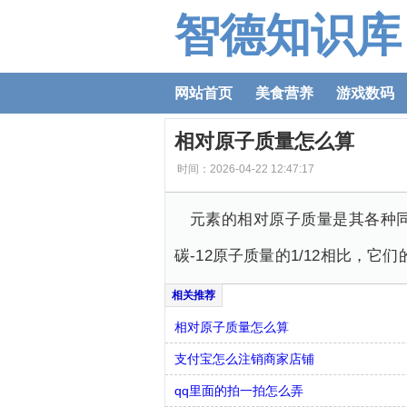
智德知识库
网站首页
美食营养
游戏数码
相对原子质量怎么算
时间：2026-04-22 12:47:17
元素的相对原子质量是其各种
碳-12原子质量的1/12相比，
相对原子质量怎么算
支付宝怎么注销商家店铺
qq里面的拍一拍怎么弄