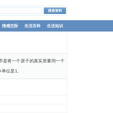
情感交际
生活百科
生活知识
即是将一个原子的真实质量同一个
本单位是1。