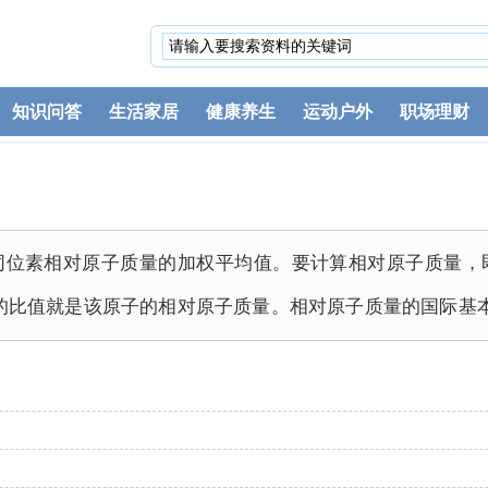
知识问答
生活家居
健康养生
运动户外
职场理财
同位素相对原子质量的加权平均值。要计算相对原子质量，
它们的比值就是该原子的相对原子质量。相对原子质量的国际基