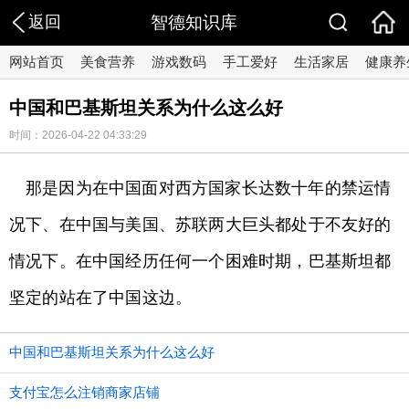
返回
智德知识库
网站首页
美食营养
游戏数码
手工爱好
生活家居
健康养
中国和巴基斯坦关系为什么这么好
时间：2026-04-22 04:33:29
那是因为在中国面对西方国家长达数十年的禁运情
况下、在中国与美国、苏联两大巨头都处于不友好的
情况下。在中国经历任何一个困难时期，巴基斯坦都
坚定的站在了中国这边。
中国和巴基斯坦关系为什么这么好
支付宝怎么注销商家店铺