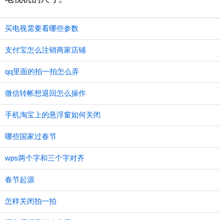
买电视需要看哪些参数
支付宝怎么注销商家店铺
qq里面的拍一拍怎么弄
微信转帐想退回怎么操作
手机淘宝上的悬浮窗如何关闭
哪些国家过春节
wps两个字和三个字对齐
春节起源
怎样关闭拍一拍