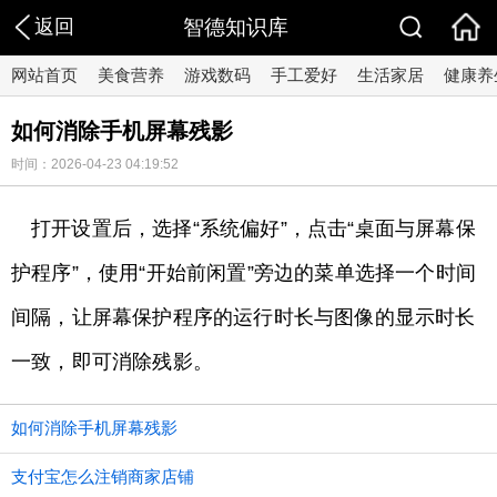
返回
智德知识库
网站首页
美食营养
游戏数码
手工爱好
生活家居
健康养
如何消除手机屏幕残影
时间：2026-04-23 04:19:52
打开设置后，选择“系统偏好”，点击“桌面与屏幕保
护程序”，使用“开始前闲置”旁边的菜单选择一个时间
间隔，让屏幕保护程序的运行时长与图像的显示时长
一致，即可消除残影。
如何消除手机屏幕残影
支付宝怎么注销商家店铺