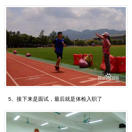
5、接下来是面试，最后就是体检入职了