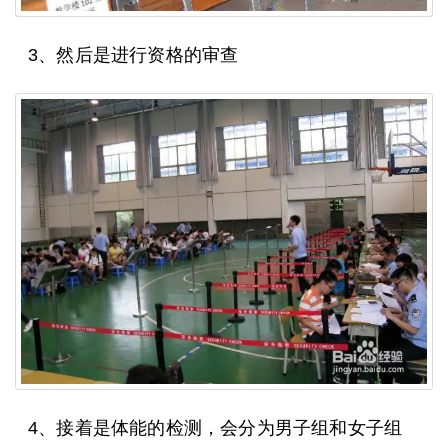
3、然后是进行资格的审查
4、接着是体能的检测，会分为男子组和女子组