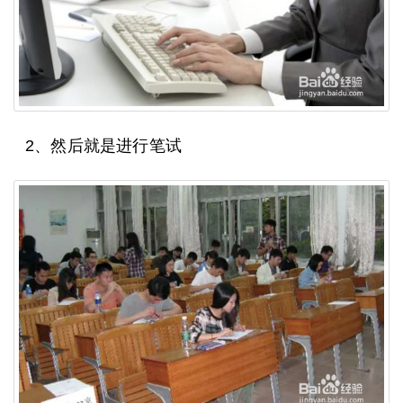
2、然后就是进行笔试