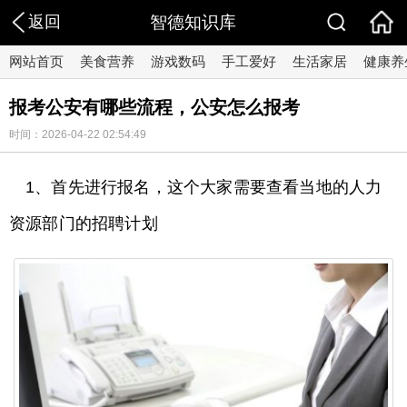
返回
智德知识库
网站首页
美食营养
游戏数码
手工爱好
生活家居
健康养
报考公安有哪些流程，公安怎么报考
时间：2026-04-22 02:54:49
1、首先进行报名，这个大家需要查看当地的人力
资源部门的招聘计划