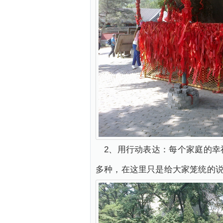
2、用行动表达：每个家庭的
多种，在这里只是给大家笼统的