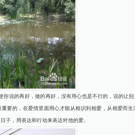
即使你说的再好，做的再好，没有用心也是不行的，说的让别
最重要的，在爱情里面用心才能从相识到相爱，从相爱而生
要日子，用表达和行动来表达对他的爱。