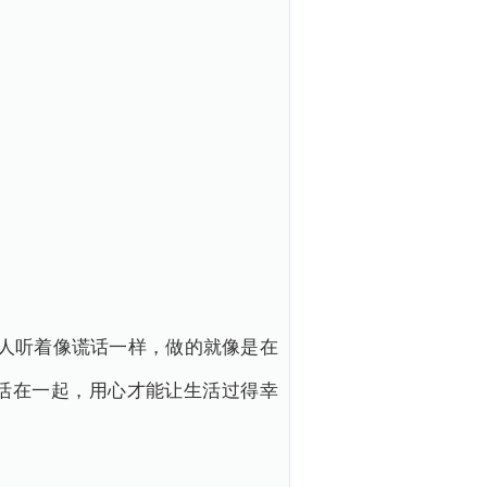
人听着像谎话一样，做的就像是在
活在一起，用心才能让生活过得幸