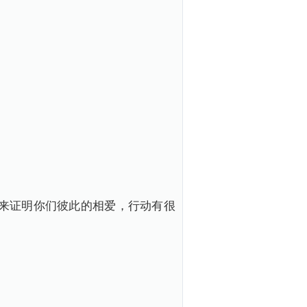
来证明你们彼此的相爱，行动有很