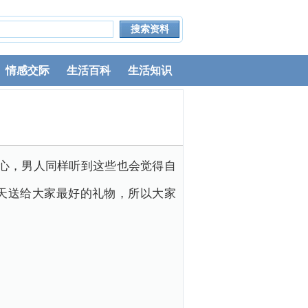
情感交际
生活百科
生活知识
心，男人同样听到这些也会觉得自
天送给大家最好的礼物，所以大家