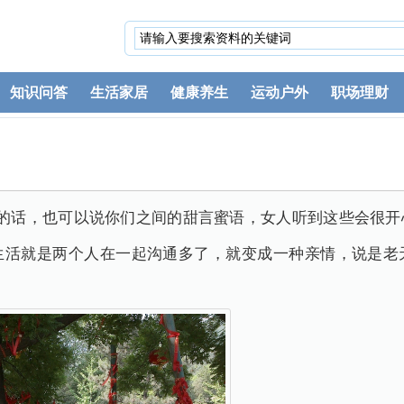
知识问答
生活家居
健康养生
运动户外
职场理财
他的话，也可以说你们之间的甜言蜜语，女人听到这些会很开
生活就是两个人在一起沟通多了，就变成一种亲情，说是老