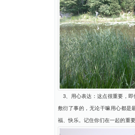
3、用心表达：这点很重要，
敷衍了事的，无论干嘛用心都是
福、快乐。记住你们在一起的重