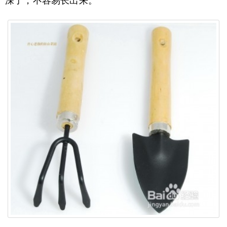
深了，不容易长出来。