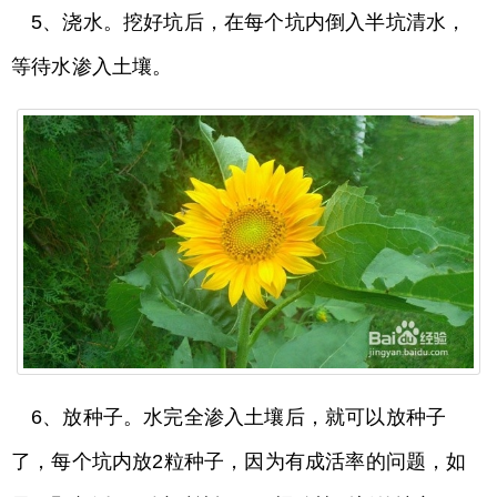
5、浇水。挖好坑后，在每个坑内倒入半坑清水，
等待水渗入土壤。
6、放种子。水完全渗入土壤后，就可以放种子
了，每个坑内放2粒种子，因为有成活率的问题，如