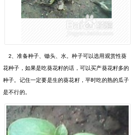
2、准备种子、锄头、水。种子可以选用观赏性葵
花种子，如果是吃葵花籽的话，可以买产葵花籽多的
种子。记住一定要是生的葵花籽，平时吃的熟的瓜子
是不行的。