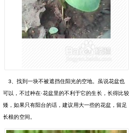
3、找到一块不被遮挡住阳光的空地。虽说花盆也
可以，不过种在·花盆里的不利于它的生长，长得比较
矮，如果只有阳台的话，建议用大一些的花盆，留足
长根的空间。