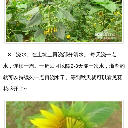
8、浇水。在土坑上再浇部分清水。 每天浇一点
水，连续一周。一周后可以隔2-3天浇一次水，渐渐的
就可以持续久一点再浇水了。等到秋天就可以看见葵
花盛开了~