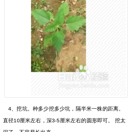
4、挖坑。种多少挖多少坑，隔半米一株的距离。
直径10厘米左右，深3-5厘米左右的圆形即可。 挖太