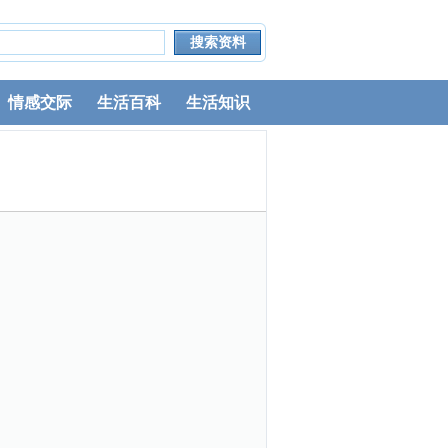
情感交际
生活百科
生活知识