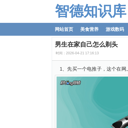
智德知识库
网站首页
美食营养
游戏数码
男生在家自己怎么剃头
时间：2026-04-21 17:16:13
1、先买一个电推子，这个在网