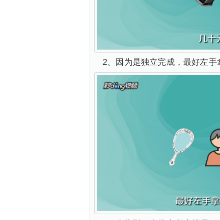
2、因为是独立完成，最好左手