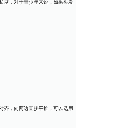
长度，对于青少年来说，如果头发
对齐，向两边直接平推，可以选用