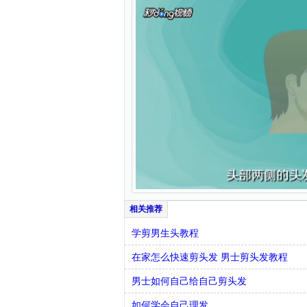
学剪男生头教程
在家怎么快速剪头发 男士剪头发教程
男士如何自己给自己剪头发
如何学会自己理发