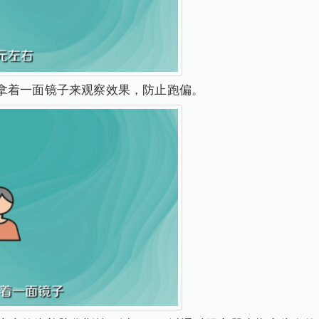
拿着一面镜子来观察效果，防止跑偏。