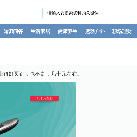
知识问答
生活家居
健康养生
运动户外
职场理财
上很好买到，也不贵，几十元左右。