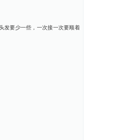
头发要少一些，一次接一次要顺着