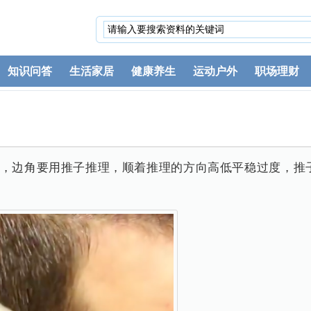
知识问答
生活家居
健康养生
运动户外
职场理财
发，边角要用推子推理，顺着推理的方向高低平稳过度，推