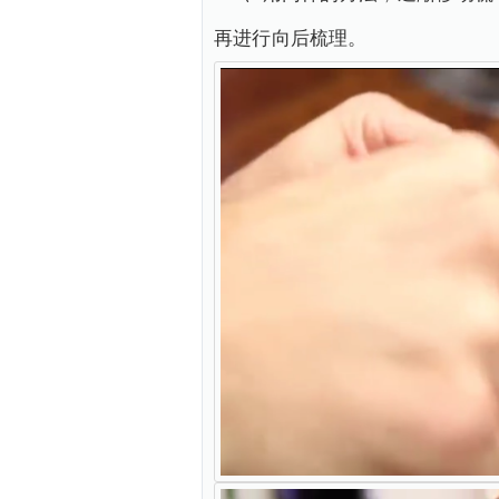
再进行向后梳理。