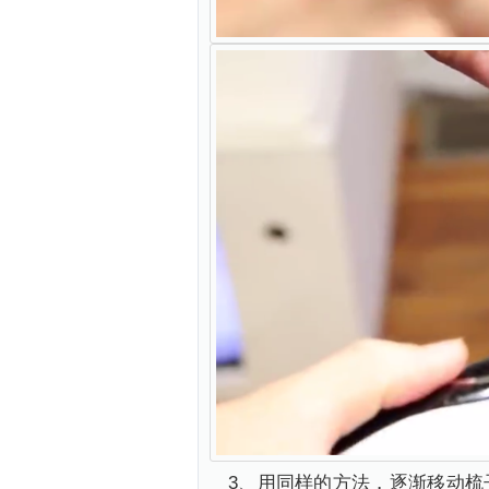
3、用同样的方法，逐渐移动