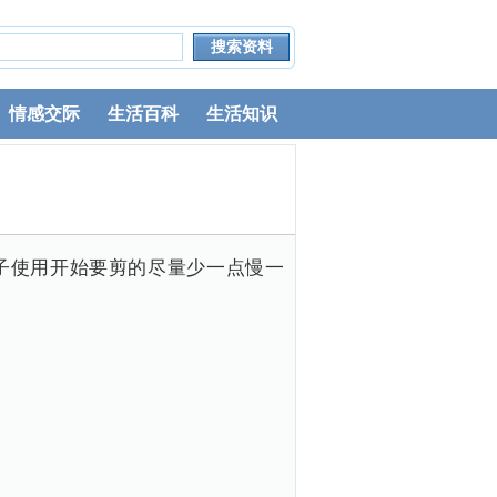
情感交际
生活百科
生活知识
子使用开始要剪的尽量少一点慢一