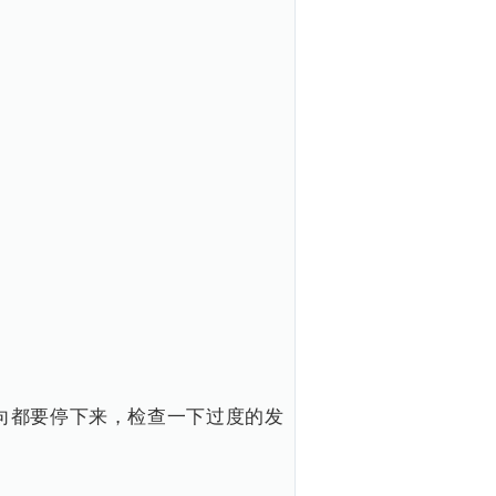
向都要停下来，检查一下过度的发