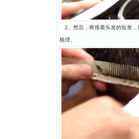
2、然后，将接着头发的短发
梳理。