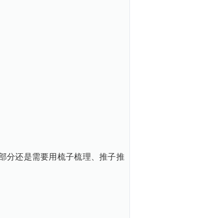
部分还是需要用梳子梳理、推子推