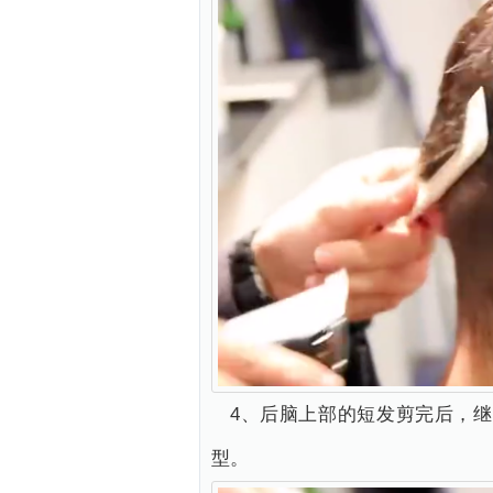
4、后脑上部的短发剪完后，
型。