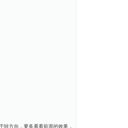
于转方向，要多看看前面的效果，