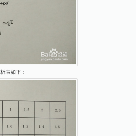
点解析表如下：