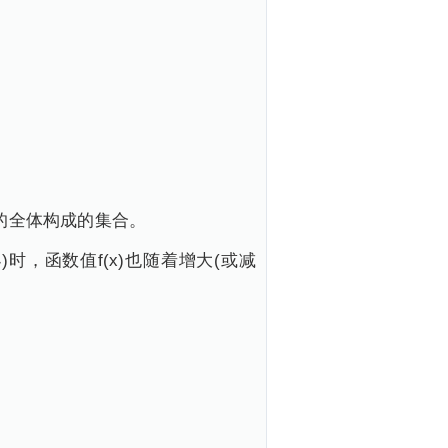
的全体构成的集合。
时，函数值f(x)也随着增大(或减