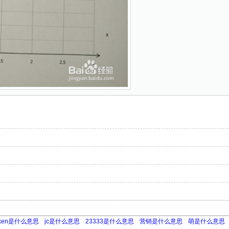
oken是什么意思
jc是什么意思
23333是什么意思
营销是什么意思
萌是什么意思