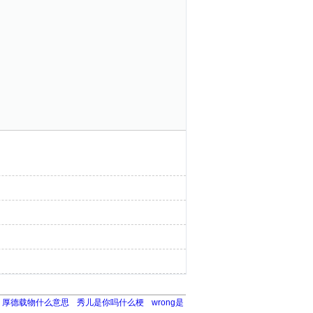
厚德载物什么意思
秀儿是你吗什么梗
wrong是