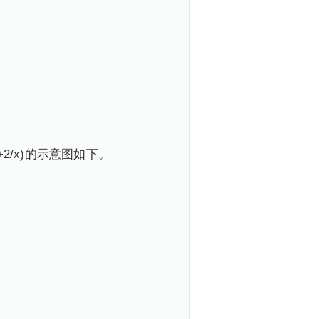
2/x)的示意图如下。