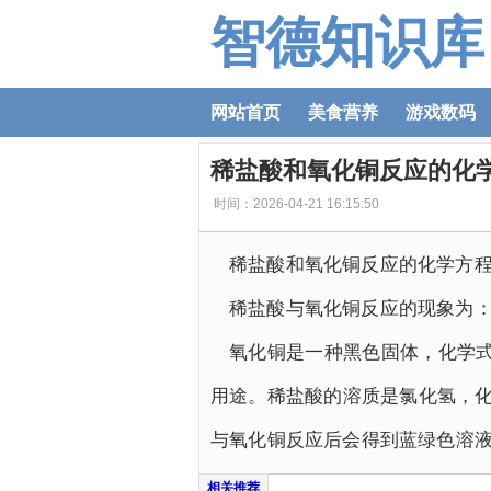
智德知识库
网站首页
美食营养
游戏数码
稀盐酸和氧化铜反应的化
时间：2026-04-21 16:15:50
稀盐酸和氧化铜反应的化学方程式为：
稀盐酸与氧化铜反应的现象为
氧化铜是一种黑色固体，化学式
用途。稀盐酸的溶质是氯化氢，化
与氧化铜反应后会得到蓝绿色溶