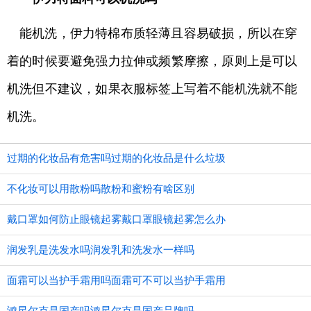
能机洗，伊力特棉布质轻薄且容易破损，所以在穿
着的时候要避免强力拉伸或频繁摩擦，原则上是可以
机洗但不建议，如果衣服标签上写着不能机洗就不能
机洗。
过期的化妆品有危害吗过期的化妆品是什么垃圾
不化妆可以用散粉吗散粉和蜜粉有啥区别
戴口罩如何防止眼镜起雾戴口罩眼镜起雾怎么办
润发乳是洗发水吗润发乳和洗发水一样吗
面霜可以当护手霜用吗面霜可不可以当护手霜用
鸿星尔克是国产吗鸿星尔克是国产品牌吗