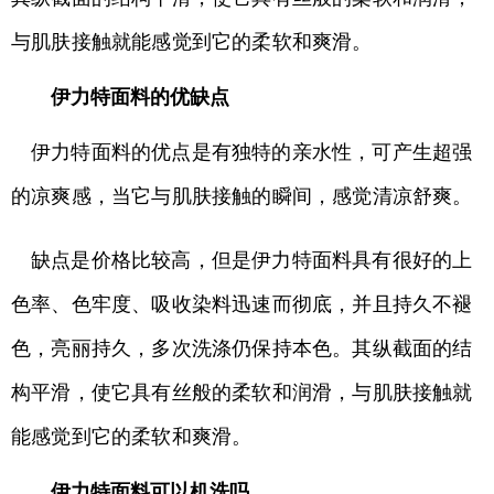
与肌肤接触就能感觉到它的柔软和爽滑。
伊力特面料的优缺点
伊力特面料的优点是有独特的亲水性，可产生超强
的凉爽感，当它与肌肤接触的瞬间，感觉清凉舒爽。
缺点是价格比较高，但是伊力特面料具有很好的上
色率、色牢度、吸收染料迅速而彻底，并且持久不褪
色，亮丽持久，多次洗涤仍保持本色。其纵截面的结
构平滑，使它具有丝般的柔软和润滑，与肌肤接触就
能感觉到它的柔软和爽滑。
伊力特面料可以机洗吗