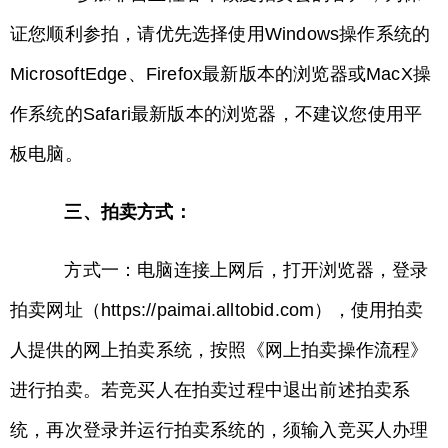
证您顺利参拍，请优先选择使用Windows操作系统的
MicrosoftEdge、Firefox最新版本的浏览器或MacX操
作系统的Safari最新版本的浏览器，不建议您使用平
板电脑。
三、拍卖方式：
方式一：电脑连接上网后，打开浏览器，登录
拍卖网址（https://paimai.alltobid.com），使用拍卖
人提供的网上拍卖系统，按照《网上拍卖操作流程》
进行拍卖。若竞买人在拍卖过程中退出前述拍卖系
统，再次登录并运行拍卖系统的，须输入竞买人办理