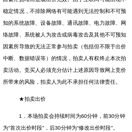
稳定情况，不排除网络有可能遇到无法控制和不可预
知的系统故障、设备故障、通讯故障、电力故障、网
络故障、系统被人为攻击或病毒攻击及其他不可预知
因素所导致的无法正常参与拍卖（包括但不限于出价
中断、数据错误等）的情况，拍卖人有权终止本次拍
卖活动。竞买人必须充分估计上述原因导致网上竞价
所带来的风险，拍卖人为此不承担任何法律责任。
★拍卖出价
1．本场拍卖会持续时间为60分钟，前30分钟
为“首次出价时段”，后30分钟为“修改出价时段”。