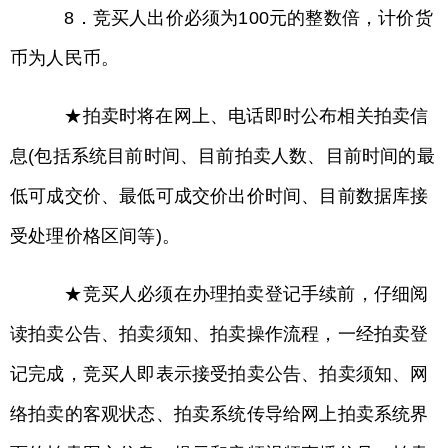
8．竞买人出价必须为100元的整数倍，计价货
币为人民币。
★拍卖时将在网上、电话即时公布相关拍卖信
息(包括系统目前时间、目前拍卖人数、目前时间的最
低可成交价、最低可成交价出价时间、目前数据库接
受处理价格区间等)。
★竞买人必须在办理拍卖登记手续前，仔细阅
读拍卖公告、拍卖须知、拍卖操作流程，一经拍卖登
记完成，竞买人即表示接受拍卖公告、拍卖须知、网
络拍卖的客观状态、拍卖系统传导给网上拍卖系统界