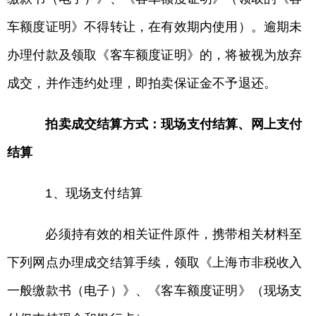
车额度证明》不得转让，在有效期内使用）。逾期未
办理付款及领取《客车额度证明》的，将被视为放弃
成交，并作违约处理，即拍卖保证金不予退还。
拍卖成交结算方式：现场支付结算、网上支付
结算
1、现场支付结算
必须持有效的相关证件原件，携带相关材料至
下列网点办理成交结算手续，领取《上海市非税收入
一般缴款书（电子）》、《客车额度证明》（现场支