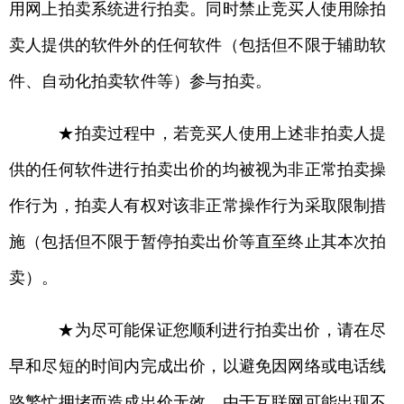
用网上拍卖系统进行拍卖。同时禁止竞买人使用除拍
卖人提供的软件外的任何软件（包括但不限于辅助软
件、自动化拍卖软件等）参与拍卖。
★拍卖过程中，若竞买人使用上述非拍卖人提
供的任何软件进行拍卖出价的均被视为非正常拍卖操
作行为，拍卖人有权对该非正常操作行为采取限制措
施（包括但不限于暂停拍卖出价等直至终止其本次拍
卖）。
★为尽可能保证您顺利进行拍卖出价，请在尽
早和尽短的时间内完成出价，以避免因网络或电话线
路繁忙拥堵而造成出价无效。由于互联网可能出现不