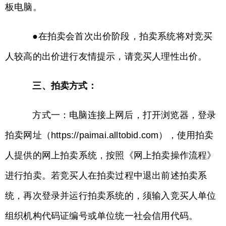
板电脑。
●在拍卖会首次出价阶段，拍卖系统将对竞买
人较高的出价进行友情提示，请竞买人理性出价。
三、拍卖方式：
方式一：电脑连接上网后，打开浏览器，登录
拍卖网址（https://paimai.alltobid.com），使用拍卖
人提供的网上拍卖系统，按照《网上拍卖操作流程》
进行拍卖。若竞买人在拍卖过程中退出前述拍卖系
统，再次登录并运行拍卖系统的，须输入竞买人单位
组织机构代码证编号或单位统一社会信用代码。