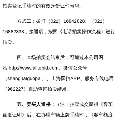
拍卖登记手续时的有效身份证件号码。
方式二：拨打（021）16842828、（021）
16882333；接通后，按照《电话拍卖操作流程》进行
拍卖。
四、本场拍卖会结束后，可通过本公司网
站:http://www.alltobid.com、微信公众号
（shanghaiguopai）、上海国拍APP、服务专线电话
（962227）自助查询拍卖结果。
五、竞买人资格：
（注：拍卖成交获得《客车
额度证明》后，在办理车辆上牌手续时，《客车额度