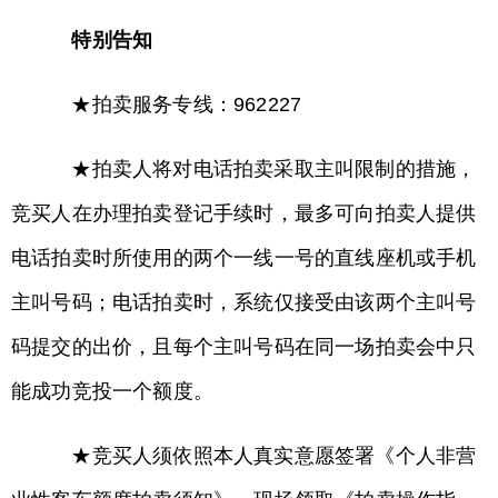
特别告知
★拍卖服务专线：962227
★拍卖人将对电话拍卖采取主叫限制的措施，
竞买人在办理拍卖登记手续时，最多可向拍卖人提供
电话拍卖时所使用的两个一线一号的直线座机或手机
主叫号码；电话拍卖时，系统仅接受由该两个主叫号
码提交的出价，且每个主叫号码在同一场拍卖会中只
能成功竞投一个额度。
★竞买人须依照本人真实意愿签署《个人非营