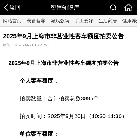
返回
智德知识库
网站首页
美食营养
游戏数码
手工爱好
生活家居
健康养
2025年9月上海市非营业性客车额度拍卖公告
时间：2026-04-21 16:21:51
2025年9月上海市非营业性客车额度拍卖公告
个人客车额度：
拍卖数量：合计拍卖总数3895个
拍卖时间：2025年9月20日（10:30-11:30）
单位客车额度：