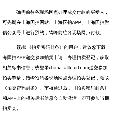
确需前往各现场网点办理成交付款的买受人，
可先期在上海国拍网站、上海国拍APP、上海国拍微
信公众号上进行预约，错峰前往各现场网点付款。
领/换《拍卖密码封条》的用户，建议您下载上
海国拍APP递交参加拍卖申请，办理拍卖登记，获取
相关标书信息；或登录chepai.alltobid.com递交参加
拍卖申请，错峰预约各现场网点办理拍卖登记，领取
《拍卖密码封条》。审核通过后，《拍卖密码封条》
和APP上的相关标书信息会自动激活，即可参加当期
拍卖会。