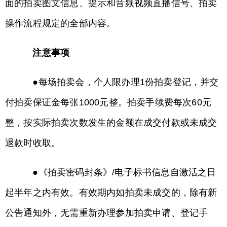
面的拍卖图文信息、提示和音频视频直播信号、拍卖
操作流程规定的全部内容。
注意事项
●每场拍卖会，个人限办理1份拍卖登记，并交
付拍卖保证金每张1000元整。拍卖手续费每次60元
整，按实际拍卖次数发生的金额在成交付款或未成交
退款时收取。
●《拍卖密码封条》/电子标书信息自激活之日
起半年之内有效。有效期内如拍卖未成交的，除有新
公告通知外，无需重新办理参加拍卖申请、登记手