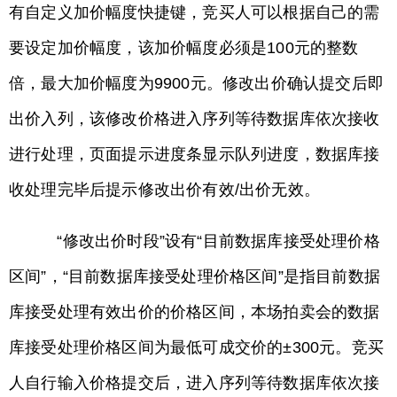
有自定义加价幅度快捷键，竞买人可以根据自己的需
要设定加价幅度，该加价幅度必须是100元的整数
倍，最大加价幅度为9900元。修改出价确认提交后即
出价入列，该修改价格进入序列等待数据库依次接收
进行处理，页面提示进度条显示队列进度，数据库接
收处理完毕后提示修改出价有效/出价无效。
“修改出价时段”设有“目前数据库接受处理价格
区间”，“目前数据库接受处理价格区间”是指目前数据
库接受处理有效出价的价格区间，本场拍卖会的数据
库接受处理价格区间为最低可成交价的±300元。竞买
人自行输入价格提交后，进入序列等待数据库依次接