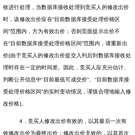
收进行处理，当数据库接收处理到竞买人的修改出价
时，该修改出价应在“目前数据库接受处理价格区
间”范围内，方为有效出价；否则页面提示出价不
在“目前数据库接受处理价格区间”范围内，请重新出
价(由于竞买人的修改出价提交入列后到数据库接收处
理时存在一定的时间差。因此，竞买人应充分估计、
判断公开信息中“目前最低可成交价”、“目前数据库接
受处理价格区间”的实时变动情况，谨慎合理地输入修
改价格)。
4．竞买人修改出价有效的，以其最后一次有
效修改出价为最终出价；修改出价无效的，以其首次