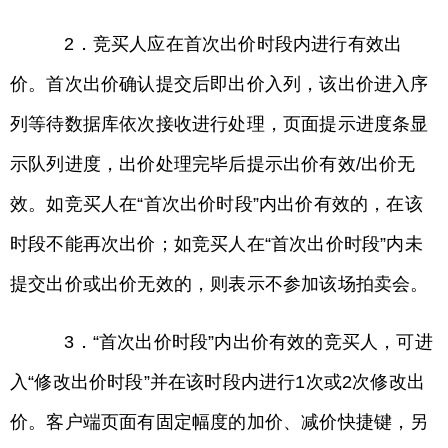
2．竞买人应在首次出价时段内进行有效出
价。首次出价确认提交后即出价入列，该出价进入序
列等待数据库依次接收进行处理，页面提示进度条显
示队列进度，出价处理完毕后提示出价有效/出价无
效。如竞买人在“首次出价时段”内出价有效的，在该
时段不能再次出价；如竞买人在“首次出价时段”内未
提交出价或出价无效的，则表示不参加该场拍卖会。
3．“首次出价时段”内出价有效的竞买人，可进
入“修改出价时段”并在该时段内进行1次或2次修改出
价。客户端页面有固定幅度的加价、减价快捷键，另