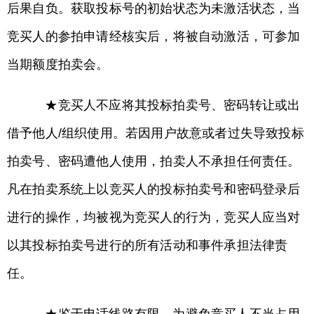
后果自负。获取投标号的初始状态为未激活状态，当
竞买人的参拍申请经核实后，将被自动激活，可参加
当期额度拍卖会。
★竞买人不应将其投标拍卖号、密码转让或出
借予他人/组织使用。若因用户故意或者过失导致投标
拍卖号、密码遭他人使用，拍卖人不承担任何责任。
凡在拍卖系统上以竞买人的投标拍卖号和密码登录后
进行的操作，均被视为竞买人的行为，竞买人应当对
以其投标拍卖号进行的所有活动和事件承担法律责
任。