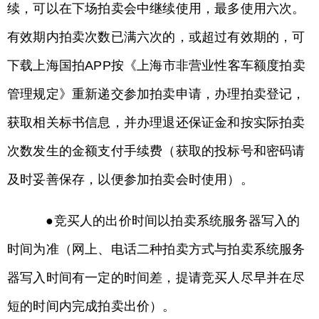
续，可以在下场拍卖会中继续使用，最多使用六次。
有效期内拍卖次数已满六次的，或超过有效期的，可
下载上海国拍APP按《上海市非营业性客车额度拍卖
管理规定》重新递交参加拍卖申请，办理拍卖登记，
获取相关标书信息，并办理退还保证金和按实际拍卖
次数发生的金额支付手续费（获取的投标号和密码请
及时妥善保存，以便参加拍卖会时使用）。
●竞买人的出价时间以拍卖系统服务器写入的
时间为准（网上、电话二种拍卖方式与拍卖系统服务
器写入时间有一定的时间差，提请竞买人尽早并在尽
短的时间内完成拍卖出价）。