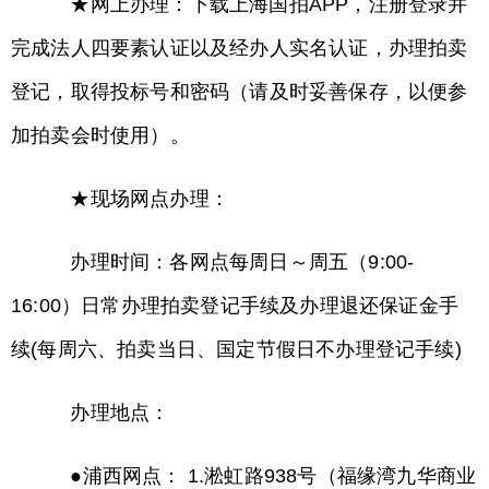
★网上办理：下载上海国拍APP，注册登录并
完成法人四要素认证以及经办人实名认证，办理拍卖
登记，取得投标号和密码（请及时妥善保存，以便参
加拍卖会时使用）。
★现场网点办理：
办理时间：各网点每周日～周五（9:00-
16:00）日常办理拍卖登记手续及办理退还保证金手
续(每周六、拍卖当日、国定节假日不办理登记手续)
办理地点：
●浦西网点： 1.淞虹路938号（福缘湾九华商业