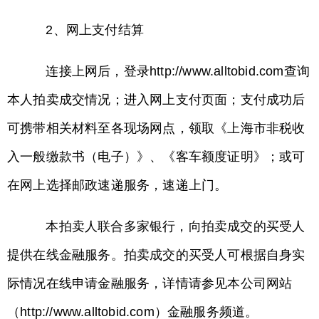
2、网上支付结算
连接上网后，登录http://www.alltobid.com查询
本人拍卖成交情况；进入网上支付页面；支付成功后
可携带相关材料至各现场网点，领取《上海市非税收
入一般缴款书（电子）》、《客车额度证明》；或可
在网上选择邮政速递服务，速递上门。
本拍卖人联合多家银行，向拍卖成交的买受人
提供在线金融服务。拍卖成交的买受人可根据自身实
际情况在线申请金融服务，详情请参见本公司网站
（http://www.alltobid.com）金融服务频道。