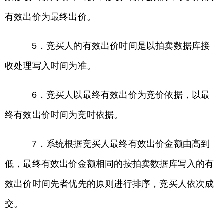
有效出价为最终出价。
5．竞买人的有效出价时间是以拍卖数据库接
收处理写入时间为准。
6．竞买人以最终有效出价为竞价依据，以最
终有效出价时间为竞时依据。
7．系统根据竞买人最终有效出价金额由高到
低，最终有效出价金额相同的按拍卖数据库写入的有
效出价时间先者优先的原则进行排序，竞买人依次成
交。