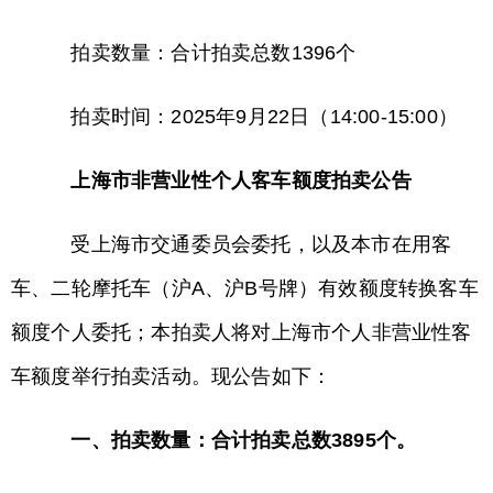
拍卖数量：合计拍卖总数1396个
拍卖时间：2025年9月22日（14:00-15:00）
上海市非营业性个人客车额度拍卖公告
受上海市交通委员会委托，以及本市在用客
车、二轮摩托车（沪A、沪B号牌）有效额度转换客车
额度个人委托；本拍卖人将对上海市个人非营业性客
车额度举行拍卖活动。现公告如下：
一、拍卖数量：合计拍卖总数3895个。