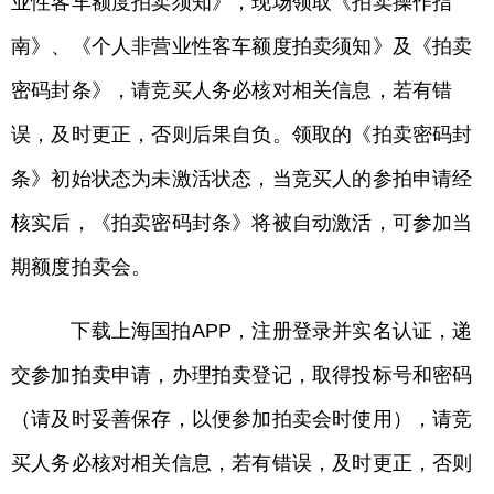
业性客车额度拍卖须知》，现场领取《拍卖操作指
南》、《个人非营业性客车额度拍卖须知》及《拍卖
密码封条》，请竞买人务必核对相关信息，若有错
误，及时更正，否则后果自负。领取的《拍卖密码封
条》初始状态为未激活状态，当竞买人的参拍申请经
核实后，《拍卖密码封条》将被自动激活，可参加当
期额度拍卖会。
下载上海国拍APP，注册登录并实名认证，递
交参加拍卖申请，办理拍卖登记，取得投标号和密码
（请及时妥善保存，以便参加拍卖会时使用），请竞
买人务必核对相关信息，若有错误，及时更正，否则