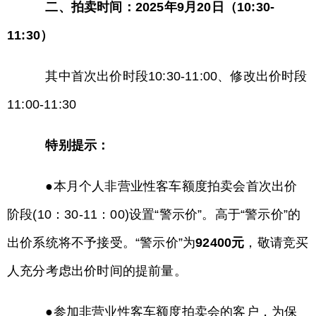
二、拍卖时间：2025年9月20日（10:30-
11:30）
其中首次出价时段10:30-11:00、修改出价时段
11:00-11:30
特别提示：
●本月个人非营业性客车额度拍卖会首次出价
阶段(10：30-11：00)设置“警示价”。高于“警示价”的
出价系统将不予接受。“警示价”为
92400元
，敬请竞买
人充分考虑出价时间的提前量。
●参加非营业性客车额度拍卖会的客户，为保