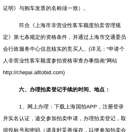
证明》与购车发票的名称须一致）。
符合《上海市非营业性客车额度拍卖管理规
定》第七条规定的资格条件，并通过上海市交通委员
会行政服务中心信息核实的竞买人。(详见：“申请个
人非营业性客车额度参拍资格审查办事指南”网站
http://chepai.alltobid.com)
六、办理拍卖登记手续的时间、地点：
1、网上办理：下载上海国拍APP，注册登录
并实名认证，递交参加拍卖申请，办理拍卖登记，取
得投标号和密码（请及时妥善保存，以便参加拍卖会