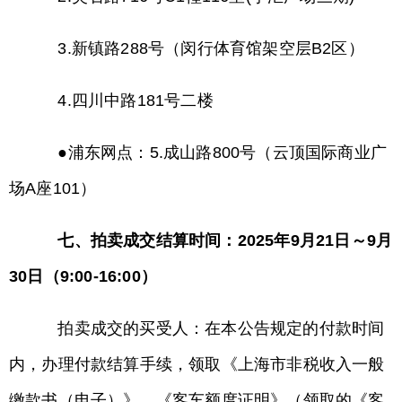
3.新镇路288号（闵行体育馆架空层B2区）
4.四川中路181号二楼
●浦东网点：5.成山路800号（云顶国际商业广
场A座101）
七、拍卖成交结算时间：2025年9月21日～9月
30日（9:00-16:00）
拍卖成交的买受人：在本公告规定的付款时间
内，办理付款结算手续，领取《上海市非税收入一般
缴款书（电子）》、《客车额度证明》（领取的《客