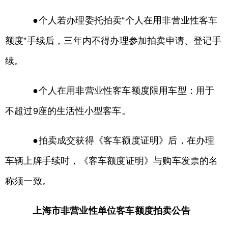
●个人若办理委托拍卖“个人在用非营业性客车
额度”手续后，三年内不得办理参加拍卖申请、登记手
续。
●个人在用非营业性客车额度限用车型：用于
不超过9座的生活性小型客车。
●拍卖成交获得《客车额度证明》后，在办理
车辆上牌手续时，《客车额度证明》与购车发票的名
称须一致。
上海市非营业性单位客车额度拍卖公告