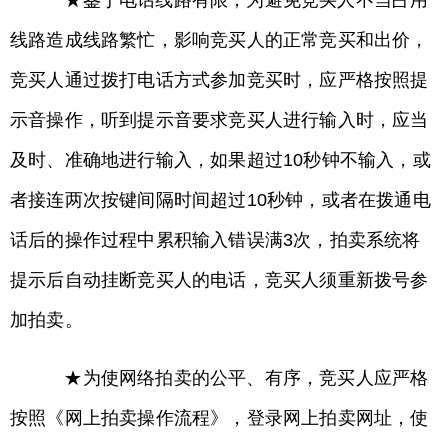
★鉴于电话线路有限，为避免竞买人不当占用
线路造成线路繁忙，影响竞买人的正常竞买和出价，
竞买人通过拨打电话方式参加竞买时，应严格按照提
示音操作，听到提示音要求竞买人进行输入时，应当
及时、准确地进行输入，如果超过10秒钟不输入，或
者接连两次按键间隔时间超过10秒钟，或者在拨通电
话后的操作过程中累积输入错误满3次，拍卖系统将
提示后自动挂断竞买人的电话，竞买人须重新拨号参
加拍卖。
★为使网络拍卖的公平、有序，竞买人应严格
按照《网上拍卖操作流程》，登录网上拍卖网址，使