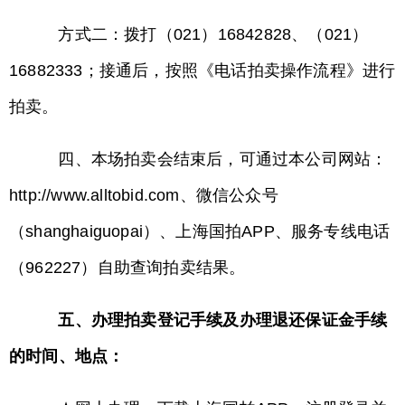
方式二：拨打（021）16842828、（021）
16882333；接通后，按照《电话拍卖操作流程》进行
拍卖。
四、本场拍卖会结束后，可通过本公司网站：
http://www.alltobid.com、微信公众号
（shanghaiguopai）、上海国拍APP、服务专线电话
（962227）自助查询拍卖结果。
五、办理拍卖登记手续及办理退还保证金手续
的时间、地点：