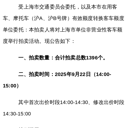
受上海市交通委员会委托，以及本市在用客
车、摩托车（沪A、沪B号牌）有效额度转换客车额度
单位委托：本拍卖人将对上海市单位非营业性客车额
度举行拍卖活动。现公告如下：
一、拍卖数量：合计拍卖总数1396个。
二、拍卖时间：2025年9月22日（14:00-
15:00）
其中首次出价时段14:00-14:30、修改出价时段
14:30-15:00