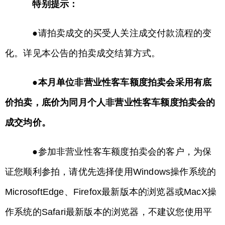
特别提示：
●请拍卖成交的买受人关注成交付款流程的变
化。详见本公告的拍卖成交结算方式。
●本月单位非营业性客车额度拍卖会采用有底
价拍卖，底价为同月个人非营业性客车额度拍卖会的
成交均价。
●参加非营业性客车额度拍卖会的客户，为保
证您顺利参拍，请优先选择使用Windows操作系统的
MicrosoftEdge、Firefox最新版本的浏览器或MacX操
作系统的Safari最新版本的浏览器，不建议您使用平