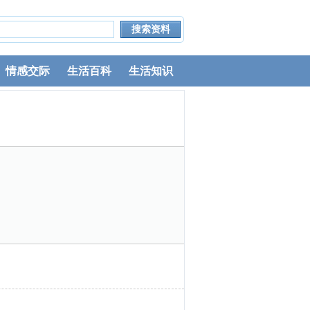
情感交际
生活百科
生活知识