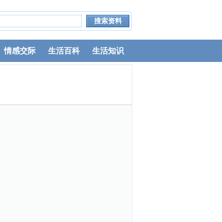
情感交际
生活百科
生活知识