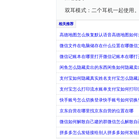
双耳模式：二个耳机一起使用
高德地图怎么恢复默认语音高德地图如何
微信文件在电脑储存在什么位置在哪微信
微信记账本在哪里打开微信记账本在哪打
闲鱼怎么隐藏卖出的东西闲鱼如何隐藏卖
支付宝如何隐藏真实姓名支付宝怎么隐藏
支付宝怎么打印流水账单支付宝如何打印
快手账号怎么切换登录快手账号如何切换
京东自营在哪里找京东自营的位置在哪
微信如何解散自己建的群微信怎么解散自
拼多多怎么发链接给别人拼多多如何发链