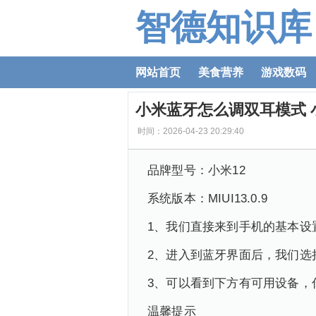
智德知识库
网站首页
美食营养
游戏数码
小米蓝牙怎么调双耳模式 
时间：2026-04-23 20:29:40
品牌型号：小米12
系统版本：MIUI13.0.9
1、我们直接来到手机的基本设
2、进入到蓝牙界面后，我们选
3、可以看到下方有可用设备，
温馨提示