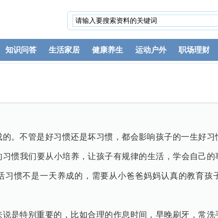
知识问答
生活家居
健康养生
运动户外
职场理财
成的。不管是好习惯还是坏习惯，都会影响孩子的一生好习
的习惯我们要从小培养，让孩子有规律的生活，学会自己的
活习惯不是一天养成的，需要从小爸爸妈妈认真的教育孩
来说是特别重要的，比如合理的作息时间，早晚刷牙，常洗