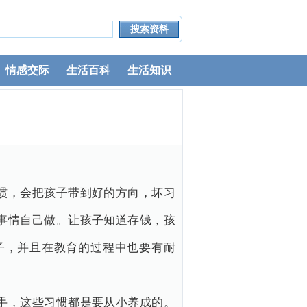
情感交际
生活百科
生活知识
惯，会把孩子带到好的方向，坏习
事情自己做。让孩子知道存钱，孩
子，并且在教育的过程中也要有耐
手，这些习惯都是要从小养成的。