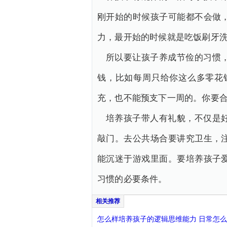
刚开始的时候孩子可能都不会做
力，最开始的时候就是吃饭刷牙
所以要让孩子养成节俭的习惯
钱，比如每周只给你这么多零花
充，也不能预支下一周的。你要
培养孩子带人有礼貌，不仅是
敲门。去公共场合要讲究卫生，
能沉迷于游戏里面。要培养孩子
习惯的必要条件。
怎么样培养孩子的逻辑思维能力 日常怎