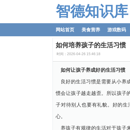
智德知识库
网站首页
美食营养
游戏数码
如何培养孩子的生活习惯
时间：2026-04-26 15:46:18
如何让孩子养成好的生活习惯
良好的生活习惯是需要从小养
惯会让孩子越走越歪。所以孩子
子对待别人也要有礼貌。好的生
心。
养孩子有规律的生活对于孩子