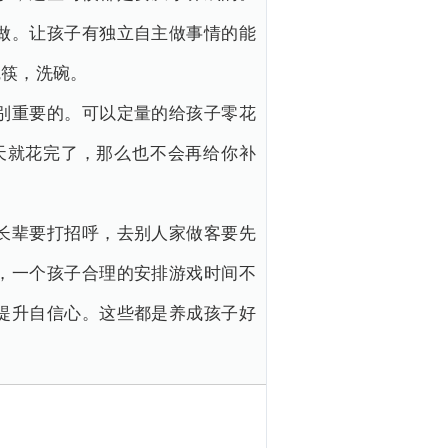
做。让孩子有独立自主做事情的能
碗筷，洗碗。
别重要的。可以定量的给孩子零花
天就花完了，那么也不会再给你补
长辈要打招呼，去别人家做客要先
，一个孩子合理的安排游戏时间不
提升自信心。这些都是养成孩子好