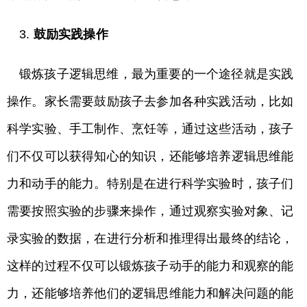
3.
鼓励实践操作
锻炼孩子逻辑思维，最为重要的一个途径就是实践
操作。家长需要鼓励孩子去参加各种实践活动，比如
科学实验、手工制作、烹饪等，通过这些活动，孩子
们不仅可以获得知心的知识，还能够培养逻辑思维能
力和动手的能力。特别是在进行科学实验时，孩子们
需要按照实验的步骤来操作，通过观察实验对象、记
录实验的数据，在进行分析和推理得出最终的结论，
这样的过程不仅可以锻炼孩子动手的能力和观察的能
力，还能够培养他们的逻辑思维能力和解决问题的能