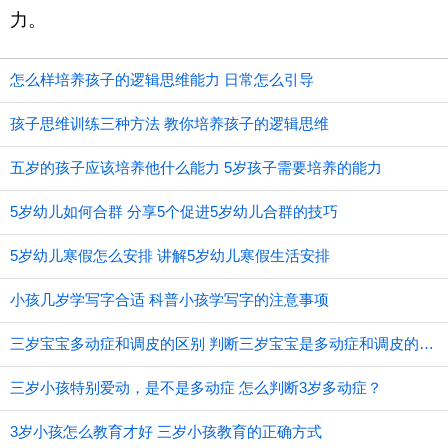
力。
怎么样培养孩子的逻辑思维能力 日常怎么引导
孩子思维训练三种方法 教你培养孩子的逻辑思维
五岁的孩子应该培养他什么能力 5岁孩子需要培养的能力
5岁幼儿如何合群 分享5个促进5岁幼儿合群的技巧
5岁幼儿寒假怎么安排 讲解5岁幼儿寒假生活安排
小孩几岁学写字合适 科普小孩学写字的注意事项
三岁宝宝多动症和调皮的区别 判断三岁宝宝是多动症和调皮的方法
三岁小孩特别爱动，是不是多动症 怎么判断3岁多动症？
3岁小孩怎么教育才好 三岁小孩教育的正确方式