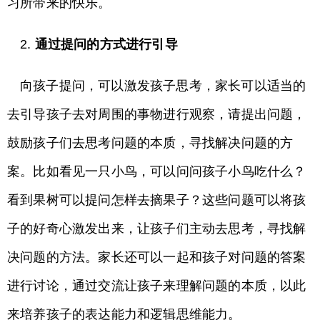
习所带来的快乐。
2.
通过提问的方式进行引导
向孩子提问，可以激发孩子思考，家长可以适当的
去引导孩子去对周围的事物进行观察，请提出问题，
鼓励孩子们去思考问题的本质，寻找解决问题的方
案。比如看见一只小鸟，可以问问孩子小鸟吃什么？
看到果树可以提问怎样去摘果子？这些问题可以将孩
子的好奇心激发出来，让孩子们主动去思考，寻找解
决问题的方法。家长还可以一起和孩子对问题的答案
进行讨论，通过交流让孩子来理解问题的本质，以此
来培养孩子的表达能力和逻辑思维能力。