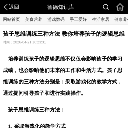
返回
智德知识库
网站首页
美食营养
游戏数码
手工爱好
生活家居
健康养
孩子思维训练三种方法 教你培养孩子的逻辑思维
时间：2026-04-21 16:23:31
培养训练孩子的逻辑思维不仅仅会影响孩子的学习
成绩，也会影响他们未来的工作和生活方式。孩子思
维训练的三种方法分别是：采取游戏化的教学方式，
通过提问引导孩子和进行实践操作。
孩子思维训练三种方法：
1.
采取游戏化的教学方式