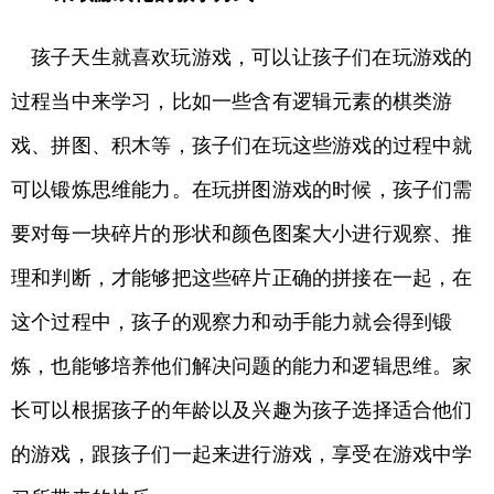
孩子天生就喜欢玩游戏，可以让孩子们在玩游戏的
过程当中来学习，比如一些含有逻辑元素的棋类游
戏、拼图、积木等，孩子们在玩这些游戏的过程中就
可以锻炼思维能力。在玩拼图游戏的时候，孩子们需
要对每一块碎片的形状和颜色图案大小进行观察、推
理和判断，才能够把这些碎片正确的拼接在一起，在
这个过程中，孩子的观察力和动手能力就会得到锻
炼，也能够培养他们解决问题的能力和逻辑思维。家
长可以根据孩子的年龄以及兴趣为孩子选择适合他们
的游戏，跟孩子们一起来进行游戏，享受在游戏中学