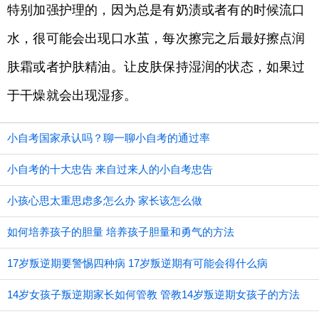
特别加强护理的，因为总是有奶渍或者有的时候流口
水，很可能会出现口水茧，每次擦完之后最好擦点润
肤霜或者护肤精油。让皮肤保持湿润的状态，如果过
于干燥就会出现湿疹。
小自考国家承认吗？聊一聊小自考的通过率
小自考的十大忠告 来自过来人的小自考忠告
小孩心思太重思虑多怎么办 家长该怎么做
如何培养孩子的胆量 培养孩子胆量和勇气的方法
17岁叛逆期要警惕四种病 17岁叛逆期有可能会得什么病
14岁女孩子叛逆期家长如何管教 管教14岁叛逆期女孩子的方法