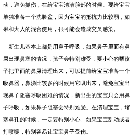
动，避免抓伤，在给宝宝清洁脸部的时候。要给宝宝
单独准备一个洗脸盆，因为宝宝的抵抗力比较弱，如
果和大人的混合使用，很可能会造成交叉感染。
新生儿基本上都是用鼻子呼吸，如果鼻子里面有鼻
屎出现鼻塞的情况，孩子会特别难受，要小心的帮孩
子把里面的鼻屎清理出来，可以提前给宝宝准备一个
吸鼻器，鼻涕比较多的时候用它吸出来，避免宝宝出
现鼻子阻塞呼吸困难的情况，新出生的宝宝只会用鼻
子呼吸，如果鼻子阻塞会特别难受。在清理宝宝，堵
塞鼻孔的时候，一定要特别小心。如果宝宝乱动或者
打喷嚏，特别容易让宝宝鼻子受伤。