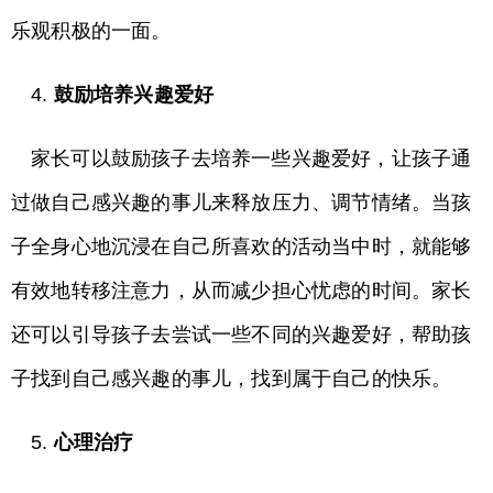
乐观积极的一面。
4.
鼓励培养兴趣爱好
家长可以鼓励孩子去培养一些兴趣爱好，让孩子通
过做自己感兴趣的事儿来释放压力、调节情绪。当孩
子全身心地沉浸在自己所喜欢的活动当中时，就能够
有效地转移注意力，从而减少担心忧虑的时间。家长
还可以引导孩子去尝试一些不同的兴趣爱好，帮助孩
子找到自己感兴趣的事儿，找到属于自己的快乐。
5.
心理治疗