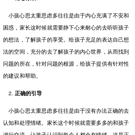
小孩心思太重思虑多往往是由于内心充满了不安和
困惑，家长这时候就需要静下心来耐心的去听听孩子
的想法，了解孩子的享受。给孩子充足的表达自己想
法的空间，充分的去了解孩子的内心世界，从而找到
问题的所在，针对问题的根源，给孩子提供有针对性
的建议和帮助。
2.
正确的引导
小孩心思太重思虑多往往是由于没有办法正确的去
认知和处理情绪。家长这个时候就需要多多的和孩子