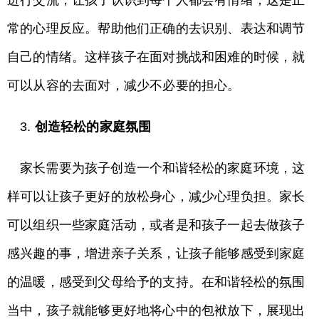
进行交流，让孩子认识到每个人都会有情绪，这是正
常的心理反应。帮助他们正确的去识别、表达和调节
自己的情绪。这样孩子在面对挑战和困难的时候，就
可以从容的去面对，减少不必要的担心。
3.
创造轻松的家庭氛围
家长需要为孩子创造一个和谐轻松的家庭环境，这
样可以让孩子更好的放松身心，减少心理负担。家长
可以组织一些家庭活动，或者是和孩子一起去做孩子
感兴趣的事，增进亲子关系，让孩子能够感受到家庭
的温暖，感受到父母给予的支持。在和谐轻松的氛围
当中，孩子就能够更好地将心中的包袱放下，展现出