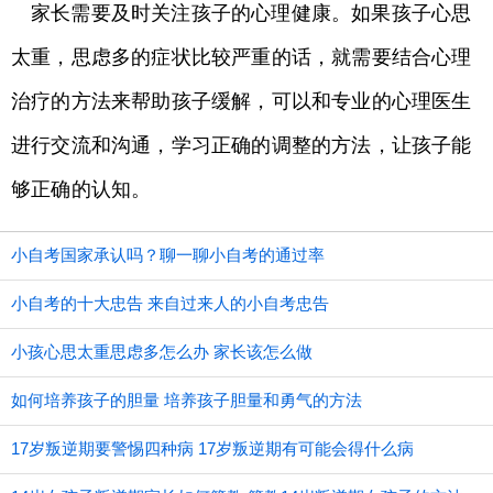
家长需要及时关注孩子的心理健康。如果孩子心思
太重，思虑多的症状比较严重的话，就需要结合心理
治疗的方法来帮助孩子缓解，可以和专业的心理医生
进行交流和沟通，学习正确的调整的方法，让孩子能
够正确的认知。
小自考国家承认吗？聊一聊小自考的通过率
小自考的十大忠告 来自过来人的小自考忠告
小孩心思太重思虑多怎么办 家长该怎么做
如何培养孩子的胆量 培养孩子胆量和勇气的方法
17岁叛逆期要警惕四种病 17岁叛逆期有可能会得什么病