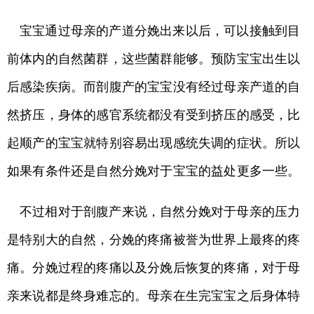
宝宝通过母亲的产道分娩出来以后，可以接触到目
前体内的自然菌群，这些菌群能够。预防宝宝出生以
后感染疾病。而剖腹产的宝宝没有经过母亲产道的自
然挤压，身体的感官系统都没有受到挤压的感受，比
起顺产的宝宝就特别容易出现感统失调的症状。所以
如果有条件还是自然分娩对于宝宝的益处更多一些。
不过相对于剖腹产来说，自然分娩对于母亲的压力
是特别大的自然，分娩的疼痛被誉为世界上最疼的疼
痛。分娩过程的疼痛以及分娩后恢复的疼痛，对于母
亲来说都是终身难忘的。母亲在生完宝宝之后身体特