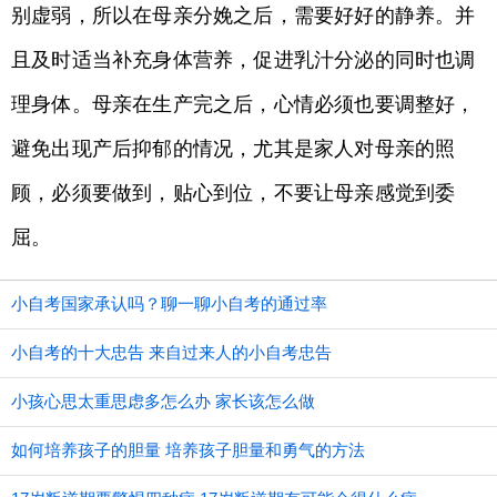
别虚弱，所以在母亲分娩之后，需要好好的静养。并
且及时适当补充身体营养，促进乳汁分泌的同时也调
理身体。母亲在生产完之后，心情必须也要调整好，
避免出现产后抑郁的情况，尤其是家人对母亲的照
顾，必须要做到，贴心到位，不要让母亲感觉到委
屈。
小自考国家承认吗？聊一聊小自考的通过率
小自考的十大忠告 来自过来人的小自考忠告
小孩心思太重思虑多怎么办 家长该怎么做
如何培养孩子的胆量 培养孩子胆量和勇气的方法