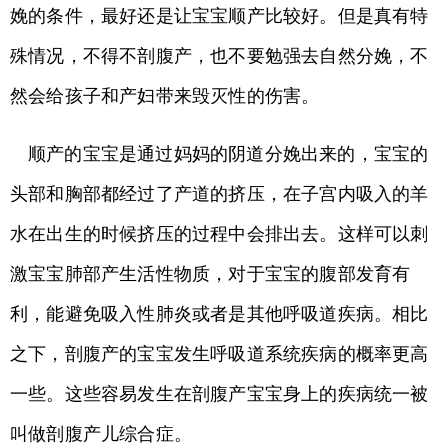
娩的条件，最好还是让宝宝顺产比较好。但是真有特
殊情况，不得不剖腹产，也不要勉强去自然分娩，不
然会给孩子和产妇带来毁灭性的伤害。
顺产的宝宝是通过妈妈的阴道分娩出来的，宝宝的
头部和胸部都经过了产道的挤压，在子宫内吸入的羊
水在出生的时候挤压的过程中会排出去。这样可以刺
激宝宝肺部产生活性物质，对于宝宝的腹部发育有
利，能避免吸入性肺炎或者是其他呼吸道疾病。相比
之下，剖腹产的宝宝发生呼吸道系统疾病的概率更高
一些。这些容易发生在剖腹产宝宝身上的疾病统一被
叫做剖腹产儿综合症。