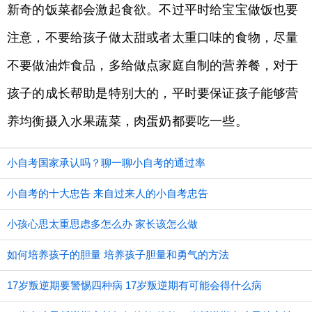
新奇的饭菜都会激起食欲。不过平时给宝宝做饭也要
注意，不要给孩子做太甜或者太重口味的食物，尽量
不要做油炸食品，多给做点家庭自制的营养餐，对于
孩子的成长帮助是特别大的，平时要保证孩子能够营
养均衡摄入水果蔬菜，肉蛋奶都要吃一些。
小自考国家承认吗？聊一聊小自考的通过率
小自考的十大忠告 来自过来人的小自考忠告
小孩心思太重思虑多怎么办 家长该怎么做
如何培养孩子的胆量 培养孩子胆量和勇气的方法
17岁叛逆期要警惕四种病 17岁叛逆期有可能会得什么病