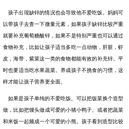
孩子出现缺锌的情况也会导致他不爱吃饭。妈妈可
以带孩子去查一下微量元素，如果孩子缺锌比较严重
就要补充葡萄糖酸锌，如果不是特别严重也可以通过
食物补充，比如让孩子适当多吃一点动物，肝脏，虾
皮，海带，紫菜这一类的食物都能有效的补充锌。平
时也要适当吃水果蔬菜。养成孩子不挑食的习惯，这
样才能让孩子营养更全面。
如果是孩子单纯的不爱吃饭。可以把饭菜换个造型
做，比如把馒头做成可爱的小猪小鸭子。或者把蔬菜
和米饭一起频成一个可爱的小熊。孩子看到造型比较