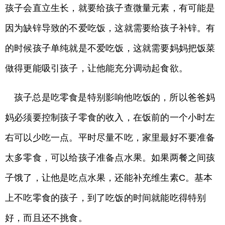
孩子会直立生长，就要给孩子查微量元素，有可能是
因为缺锌导致的不爱吃饭，这就需要给孩子补锌。有
的时候孩子单纯就是不爱吃饭，这就需要妈妈把饭菜
做得更能吸引孩子，让他能充分调动起食欲。
孩子总是吃零食是特别影响他吃饭的，所以爸爸妈
妈必须要控制孩子零食的收入，在饭前的一个小时左
右可以少吃一点。平时尽量不吃，家里最好不要准备
太多零食，可以给孩子准备点水果。如果两餐之间孩
子饿了，让他是吃点水果，还能补充维生素C。基本
上不吃零食的孩子，到了吃饭的时间就能吃得特别
好，而且还不挑食。