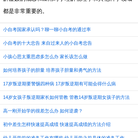
都是非常重要的。
小自考国家承认吗？聊一聊小自考的通过率
小自考的十大忠告 来自过来人的小自考忠告
小孩心思太重思虑多怎么办 家长该怎么做
如何培养孩子的胆量 培养孩子胆量和勇气的方法
17岁叛逆期要警惕四种病 17岁叛逆期有可能会得什么病
14岁女孩子叛逆期家长如何管教 管教14岁叛逆期女孩子的方法
高一刚开始学的很差怎么办 如何逆袭？
初中差生怎样快速提高成绩 快速提高成绩的方法介绍
幼儿开学前的准备工作有哪些 幼儿开学之前具体的准备工作