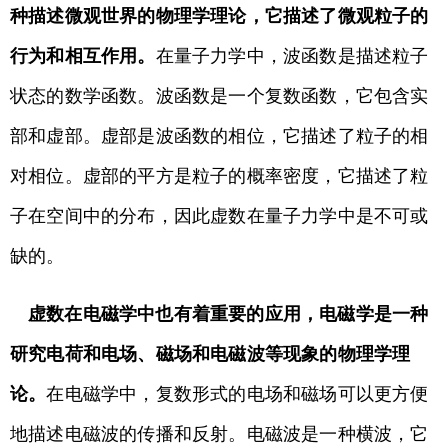
种描述微观世界的物理学理论，它描述了微观粒子的
行为和相互作用。
在量子力学中，波函数是描述粒子
状态的数学函数。波函数是一个复数函数，它包含实
部和虚部。虚部是波函数的相位，它描述了粒子的相
对相位。虚部的平方是粒子的概率密度，它描述了粒
子在空间中的分布，因此虚数在量子力学中是不可或
缺的。
虚数在电磁学中也有着重要的应用，电磁学是一种
研究电荷和电场、磁场和电磁波等现象的物理学理
论。
在电磁学中，复数形式的电场和磁场可以更方便
地描述电磁波的传播和反射。电磁波是一种横波，它