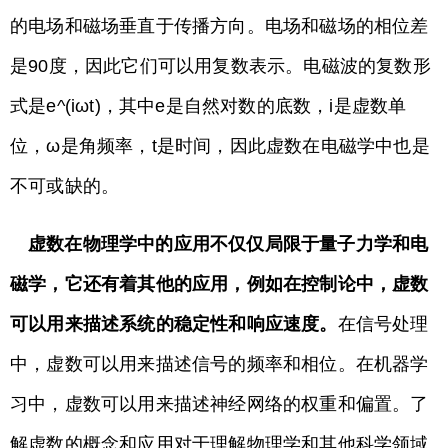
的电场和磁场垂直于传播方向。电场和磁场的相位差
是90度，因此它们可以用复数表示。电磁波的复数形
式是e^(iωt)，其中e是自然对数的底数，i是虚数单
位，ω是角频率，t是时间，因此虚数在电磁学中也是
不可或缺的。
虚数在物理学中的应用不仅仅局限于量子力学和电
磁学，它还有着其他的应用，例如在控制论中，虚数
可以用来描述系统的稳定性和响应速度。
在信号处理
中，虚数可以用来描述信号的频率和相位。在机器学
习中，虚数可以用来描述神经网络的权重和偏置。了
解虚数的概念和应用对于理解物理学和其他科学领域