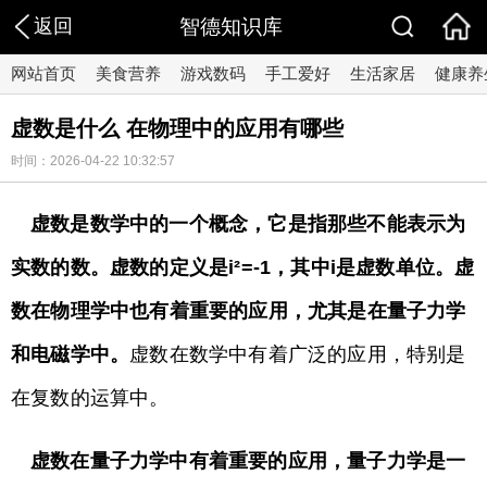
返回
智德知识库
网站首页
美食营养
游戏数码
手工爱好
生活家居
健康养
虚数是什么 在物理中的应用有哪些
时间：2026-04-22 10:32:57
虚数是数学中的一个概念，它是指那些不能表示为
实数的数。虚数的定义是i²=-1，其中i是虚数单位。虚
数在物理学中也有着重要的应用，尤其是在量子力学
和电磁学中。
虚数在数学中有着广泛的应用，特别是
在复数的运算中。
虚数在量子力学中有着重要的应用，量子力学是一