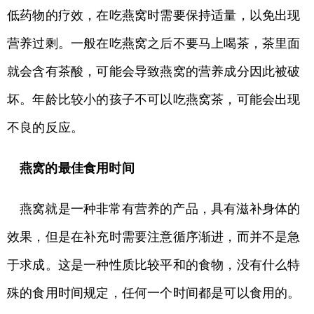
低药物的疗效，在吃燕窝时需要保持适量，以免出现
营养过剩。一般在吃燕窝之后不要马上喝茶，茶里面
就会含有茶酸，可能会导致燕窝的营养成分因此被破
坏。年龄比较小的孩子不可以吃燕窝茶，可能会出现
不良的反应。
燕窝的最佳食用时间
燕窝就是一种非常有营养的产品，具有滋补身体的
效果，但是在补充时需要注意循序渐进，而并不是急
于求成。这是一种性质比较平和的食物，没有什么特
殊的食用时间规定，任何一个时间都是可以食用的。