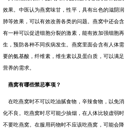
效果。中医认为燕窝味甘，性平，具有出色的滋阴润
肺等效果，可以有效改善各类的问题。燕窝中还会含
有一种可以促进细胞分裂的激素，能有效加强细胞再
生，预防各种不同疾病发生。燕窝里面会含有人体需
要的氨基酸，纤维素，维生素以及蛋白质，可以满足
营养的需求。
燕窝有哪些禁忌事项？
在吃燕窝时不可以吃油腻食物，辛辣食物，以免消
化不良。吃燕窝时尽可能少抽烟，在人体比较虚弱时
不要吃燕窝。在服用药物时不应该吃燕窝，可能会降