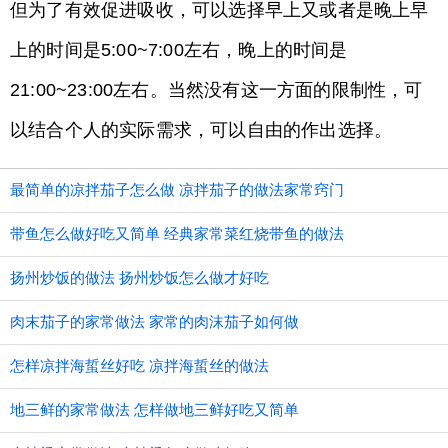
但为了有效促进吸收，可以选择早上又或者是晚上早
上的时间是5:00~7:00左右，晚上的时间是
21:00~23:00左右。当然没有这一方面的限制性，可
以结合个人的实际需求，可以自由的作出选择。
最简单的凉拌茄子怎么做 凉拌茄子的做法家常窍门
带鱼怎么做好吃又简单 经典家常菜红烧带鱼的做法
扬州炒饭的做法 扬州炒饭怎么做才好吃
肉末茄子的家常做法 家常的肉沫茄子如何做
怎样凉拌海蜇丝好吃 凉拌海蜇丝的做法
地三鲜的家常做法 怎样做地三鲜好吃又简单