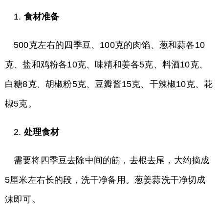
1.
食材准备
500克左右的四季豆、100克的肉馅、葱和蒜各10
克、盐和鸡粉各10克、味精和姜各5克、料酒10克、
白糖8克、胡椒粉5克、豆瓣酱15克、干辣椒10克、花
椒5克。
2.
处理食材
需要将四季豆去除中间的筋，去根去尾，大约摘成
5厘米左右长的段，洗干净备用。葱姜蒜洗干净切成
沫即可。