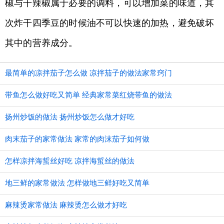
椒与干辣椒属于必要的调料，可以增加菜的味道，其
次炸干四季豆的时候油不可以快速的加热，避免破坏
其中的营养成分。
最简单的凉拌茄子怎么做 凉拌茄子的做法家常窍门
带鱼怎么做好吃又简单 经典家常菜红烧带鱼的做法
扬州炒饭的做法 扬州炒饭怎么做才好吃
肉末茄子的家常做法 家常的肉沫茄子如何做
怎样凉拌海蜇丝好吃 凉拌海蜇丝的做法
地三鲜的家常做法 怎样做地三鲜好吃又简单
麻辣烫家常做法 麻辣烫怎么做才好吃