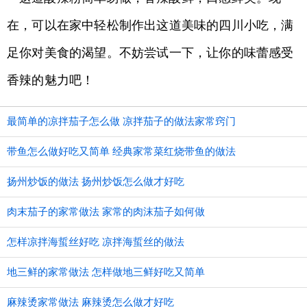
在，可以在家中轻松制作出这道美味的四川小吃，满
足你对美食的渴望。不妨尝试一下，让你的味蕾感受
香辣的魅力吧！
最简单的凉拌茄子怎么做 凉拌茄子的做法家常窍门
带鱼怎么做好吃又简单 经典家常菜红烧带鱼的做法
扬州炒饭的做法 扬州炒饭怎么做才好吃
肉末茄子的家常做法 家常的肉沫茄子如何做
怎样凉拌海蜇丝好吃 凉拌海蜇丝的做法
地三鲜的家常做法 怎样做地三鲜好吃又简单
麻辣烫家常做法 麻辣烫怎么做才好吃