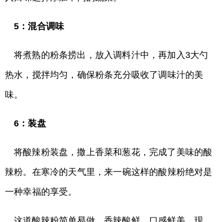
5：混合调味
将煮熟的粉条捞出，放入调料汁中，再加入3大勺
热水，搅拌均匀，确保粉条充分吸收了调味汁的美
味。
6：装盘
将酸辣粉装盘，撒上香菜和葱花，完成了美味的酸
辣粉。在寒冷的天气里，来一碗这样的酸辣粉绝对是
一种幸福的享受。
这道酸辣粉简单易做，香辣酸鲜，口感鲜美。现