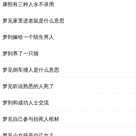
康熙有三种人永不录用
梦见家里进老鼠是什么意思
梦到嫁给一个陌生男人
梦到养了一只猫
梦见倒车撞人是什么意思
梦见听说熟悉的人死了
梦到和成功人士交流
梦见自己参与抬死人棺材
梦见小女孩是自己女儿