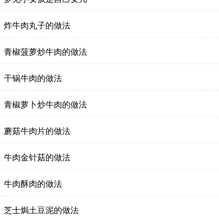
炸牛肉丸子的做法
青椒菠萝炒牛肉的做法
干锅牛肉的做法
青椒萝卜炒牛肉的做法
蘑菇牛肉片的做法
牛肉金针菇的做法
牛肉酥肉的做法
芝士焗土豆泥的做法