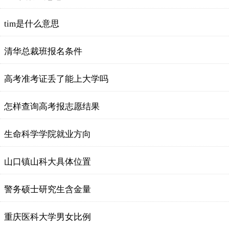
tim是什么意思
清华总裁班报名条件
高考准考证丢了能上大学吗
怎样查询高考报志愿结果
生命科学学院就业方向
山口镇山科大具体位置
警务硕士研究生含金量
重庆医科大学男女比例