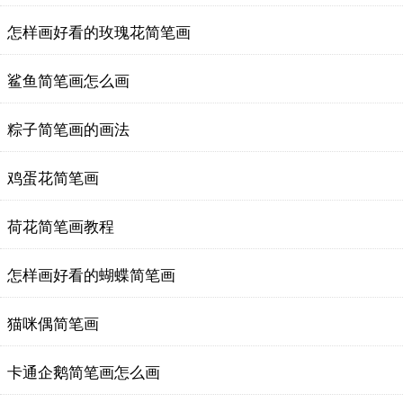
怎样画好看的玫瑰花简笔画
鲨鱼简笔画怎么画
粽子简笔画的画法
鸡蛋花简笔画
荷花简笔画教程
怎样画好看的蝴蝶简笔画
猫咪偶简笔画
卡通企鹅简笔画怎么画