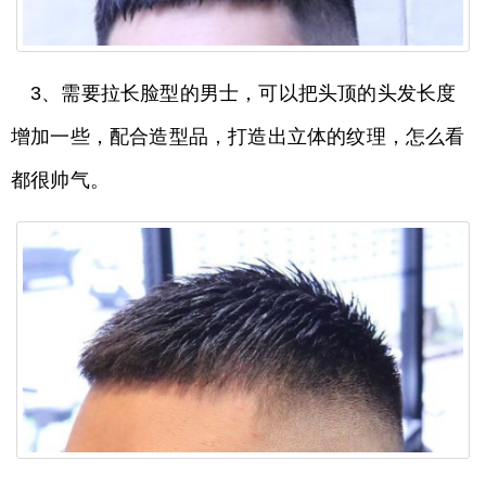
3、需要拉长脸型的男士，可以把头顶的头发长度
增加一些，配合造型品，打造出立体的纹理，怎么看
都很帅气。