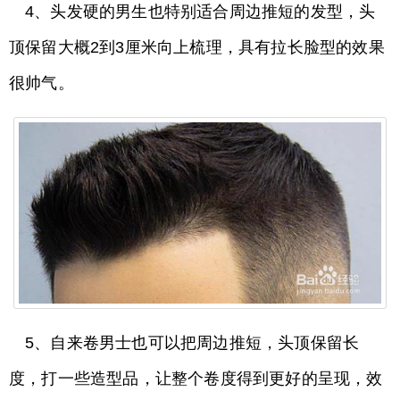
4、头发硬的男生也特别适合周边推短的发型，头
顶保留大概2到3厘米向上梳理，具有拉长脸型的效果
很帅气。
5、自来卷男士也可以把周边推短，头顶保留长
度，打一些造型品，让整个卷度得到更好的呈现，效