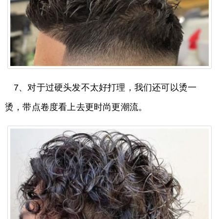
7、对于过硬头发不太好打理，我们还可以烫一
烫，带点卷度看上去更时尚更潮流。