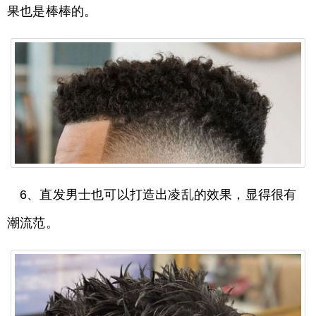
果也是棒棒的。
6、直发男士也可以打造出凌乱的效果，显得很有
潮流范。