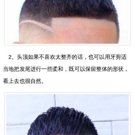
2、头顶如果不喜欢太整齐的话，也可以用牙剪适
当地把发尾进行一些柔和，既可以保留整体的形状，
看上去也很自然。