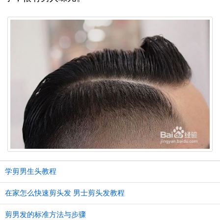
学剪男生头教程
在家怎么快速剪头发 男士剪头发教程
剪男发的标准方法与步骤