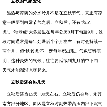
立秋的气象变化
酷热与凉爽的分水岭并不是在立秋节气，真正有凉
意一般要到白露节气之后。立秋后，还有“秋老
虎”。“秋老虎”大多发生在每年公历8月下旬至9月，这
段时间通常是每年处暑后半个月左右，有时会持续一
两个月。但“秋老虎”不一定每年都出现。气象资料表
明，这种炎热的气候，往往要延续到九月的中下旬，
天气才能渐渐凉爽起来。
立秋后还会热几天
立秋后还热15天~30天左右。立秋后仍会热，尤其
南方部分地区。原因是立秋时副热带高压内部下沉气