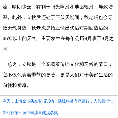
流，晴朗少云，有利于阳光照射和地面辐射，导致增
温。此外，立秋后还处于三伏天期间，秋老虎也会导
致天气炎热。秋老虎是指三伏出伏后短期回热后的
35℃以上的天气，主要发生在每年公历8月底至9月之
间。
总之，立秋是一个充满着传统文化和习俗的节日，
它不仅代表着季节的更替，更是人们对于美好生活的
向往和祈愿。
今天，上海全市防空警报试鸣！演练科普有序进行，人防意识“声入人心”
伊利获第五届中国质量奖提名奖