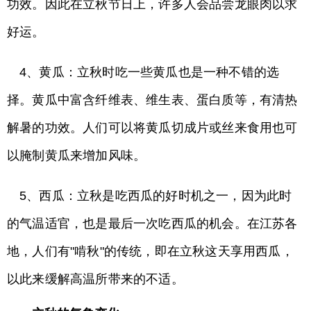
功效。因此在立秋节日上，许多人会品尝龙眼肉以求
好运。
4、黄瓜：立秋时吃一些黄瓜也是一种不错的选
择。黄瓜中富含纤维表、维生表、蛋白质等，有清热
解暑的功效。人们可以将黄瓜切成片或丝来食用也可
以腌制黄瓜来增加风味。
5、西瓜：立秋是吃西瓜的好时机之一，因为此时
的气温适官，也是最后一次吃西瓜的机会。在江苏各
地，人们有"啃秋"的传统，即在立秋这天享用西瓜，
以此来缓解高温所带来的不适。