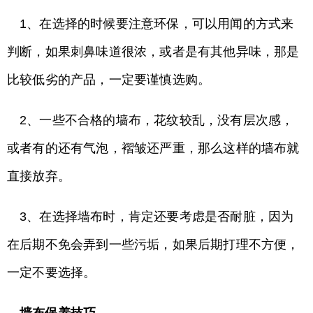
1、在选择的时候要注意环保，可以用闻的方式来
判断，如果刺鼻味道很浓，或者是有其他异味，那是
比较低劣的产品，一定要谨慎选购。
2、一些不合格的墙布，花纹较乱，没有层次感，
或者有的还有气泡，褶皱还严重，那么这样的墙布就
直接放弃。
3、在选择墙布时，肯定还要考虑是否耐脏，因为
在后期不免会弄到一些污垢，如果后期打理不方便，
一定不要选择。